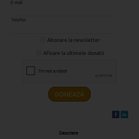
E-mail
Telefon
Abonare la newsletter
Afisare la ultimele donatii
DONEAZA
Descriere