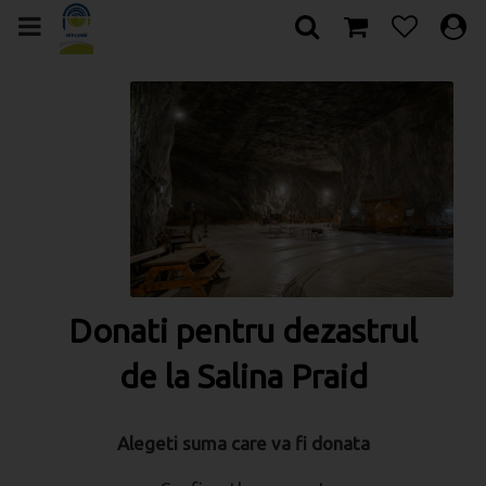
Donati pentru dezastrul
de la Salina Praid
Alegeti suma care va fi donata